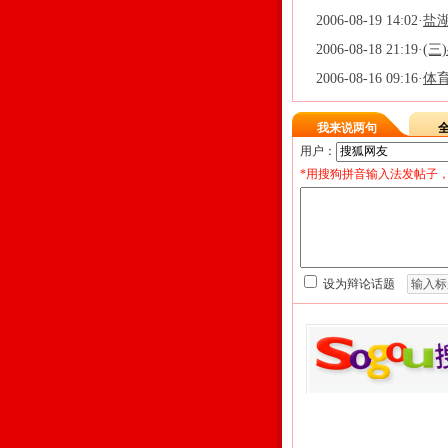
2006-08-19 14:02
·
盐
2006-08-18 21:19
·
(
2006-08-16 09:16
·
体
我来说两句
用户：
*用搜狗拼音输入法发帖子，
设为辩论话题