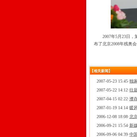
2007年5月23日
布了北京2008年残奥
【相关新闻】
2007-05-23 15:45
·
独
2007-05-22 14:12
·
往届
2007-04-15 02:22
·
濮
2007-01-19 14:14
·
暖
2006-12-08 18:08
·
北
2006-09-21 15:54
·
新
2006-09-06 04:39
·
中国