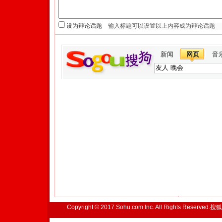
设为辩论话题
新闻
网页
音
Copyright © 2017 Sohu.com Inc. All Rights Reserved