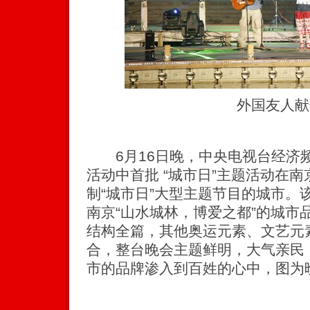
外国友人献
6月16日晚，中央电视台经济
活动中首批 “城市日”主题活动在
制“城市日”大型主题节目的城市。
南京“山水城林，博爱之都”的城市
结构全篇，其他奥运元素、文艺元
合，整台晚会主题鲜明，大气亲民
市的品牌渗入到百姓的心中，图为