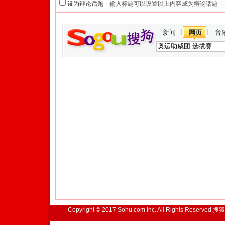
设为辩论话题
新闻
网页
音
Copyright © 2017 Sohu.com Inc. All Rights Reserved