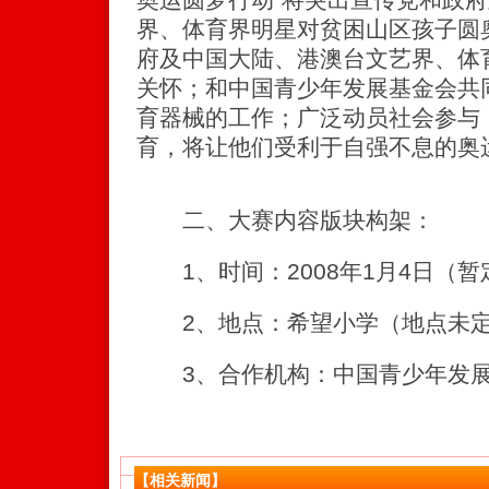
界、体育界明星对贫困山区孩子圆
府及中国大陆、港澳台文艺界、体
关怀；和中国青少年发展基金会共
育器械的工作；广泛动员社会参与
育，将让他们受利于自强不息的奥
二、大赛内容版块构架：
1、时间：2008年1月4日（暂
2、地点：希望小学（地点未
3、合作机构：中国青少年发展
【相关新闻】