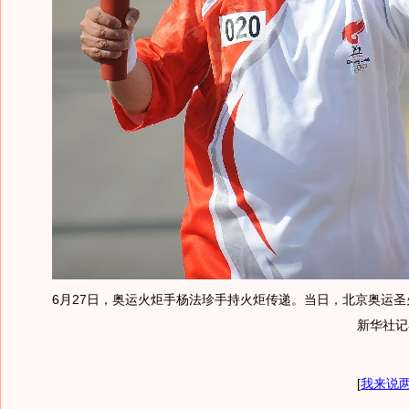
6月27日，奥运火炬手杨法珍手持火炬传递。当日，北京奥运圣
新华社记
[
我来说