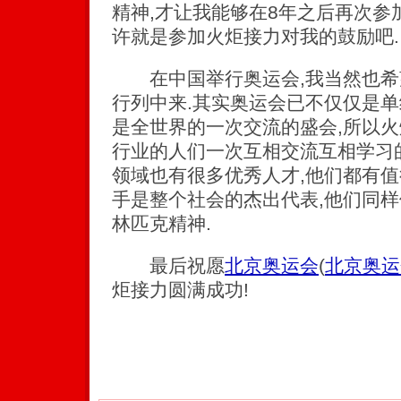
精神,才让我能够在8年之后再次参
许就是参加火炬接力对我的鼓励吧.
在中国举行奥运会,我当然也希
行列中来.其实奥运会已不仅仅是单
是全世界的一次交流的盛会,所以
行业的人们一次互相交流互相学习
领域也有很多优秀人才,他们都有值
手是整个社会的杰出代表,他们同样
林匹克精神.
最后祝愿
北京奥运会
(
北京奥运
炬接力圆满成功!