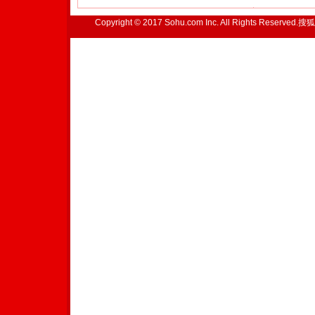
Copyright © 2017 Sohu.com Inc. All Rights Reserved