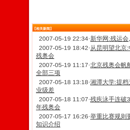
【相关新闻】
2007-05-19 22:34
·
新华网:残运会
2007-05-19 18:42
·
从昆明望北京:
残奥会
2007-05-19 11:17
·
北京残奥会帆
全部三项
2007-05-18 13:18
·
湘潭大学:提档
业级差
2007-05-18 11:07
·
残疾泳手连破3
年残奥会
2007-05-17 16:26
·
举重比赛规则
知识介绍