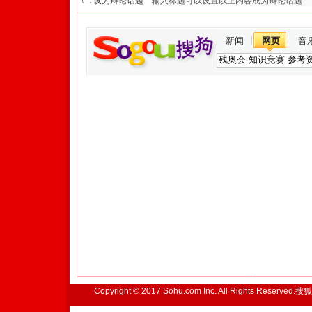
设为辩论话题
新闻
网页
音
Copyright © 2017 Sohu.com Inc. All Rights Reserved