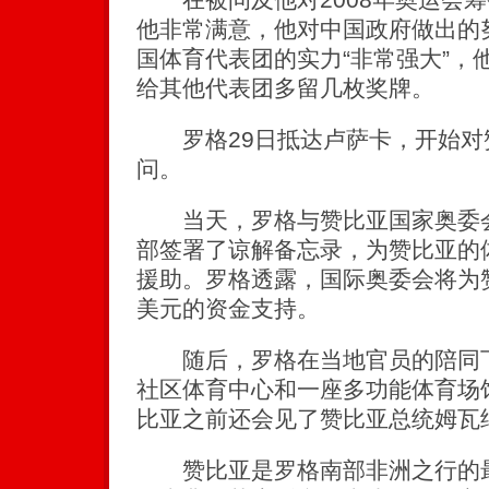
他非常满意，他对中国政府做出的
国体育代表团的实力“非常强大”，
给其他代表团多留几枚奖牌。
罗格29日抵达卢萨卡，开始对
问。
当天，罗格与赞比亚国家奥委会
部签署了谅解备忘录，为赞比亚的
援助。罗格透露，国际奥委会将为赞
美元的资金支持。
随后，罗格在当地官员的陪同下
社区体育中心和一座多功能体育场
比亚之前还会见了赞比亚总统姆瓦
赞比亚是罗格南部非洲之行的最