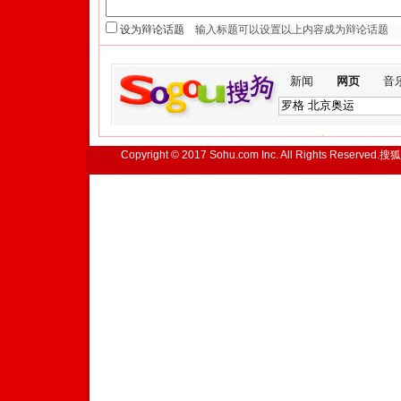
设为辩论话题
新闻
网页
音
Copyright © 2017 Sohu.com Inc. All Rights Reserved