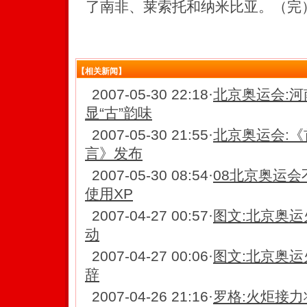
了南非、莱索托和纳米比亚。（完
【相关新闻】
2007-05-30 22:18
·
北京奥运会:
显“古”韵味
2007-05-30 21:55
·
北京奥运会:
言》发布
2007-05-30 08:54
·
08北京奥运会不
使用XP
2007-04-27 00:57
·
图文:北京奥运
动
2007-04-27 00:06
·
图文:北京奥运
辞
2007-04-26 21:16
·
罗格:火炬接