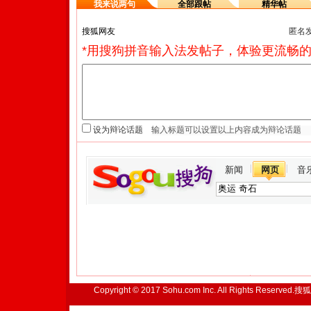
我来说两句
全部跟帖
精华帖
匿名
*用搜狗拼音输入法发帖子，体验更流畅的
设为辩论话题
新闻
网页
音
Copyright © 2017 Sohu.com Inc. All Rights Reserved