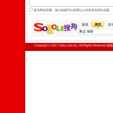
设为辩论话题
新闻
网页
音
Copyright © 2017 Sohu.com Inc. All Rights Reserved