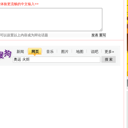
体验更流畅的中文输入>>
新闻
网页
音乐
图片
地图
说吧
更多»