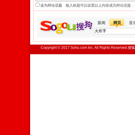
设为辩论话题
新闻
网页
音
Copyright © 2017 Sohu.com Inc. All Rights Reserved