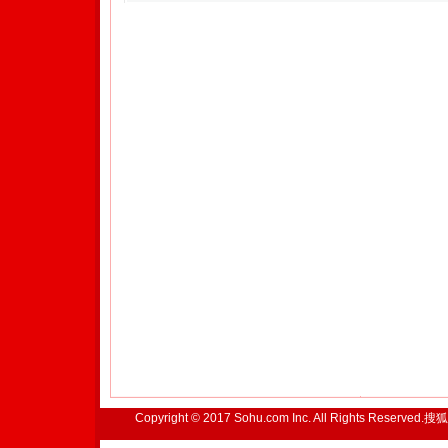
Copyright © 2017 Sohu.com Inc. All Rights Reserved