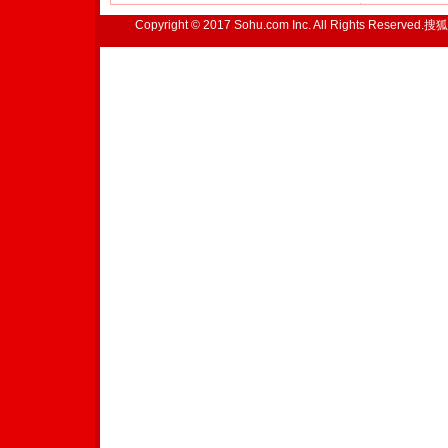
Copyright © 2017 Sohu.com Inc. All Rights Reserved