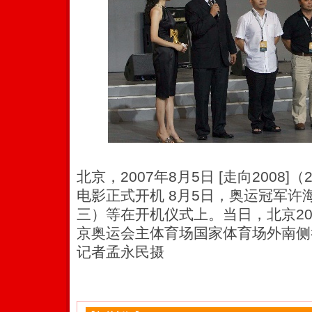
北京，2007年8月5日 [走向2008]
电影正式开机 8月5日，奥运冠军许
三）等在开机仪式上。当日，北京20
京奥运会主体育场国家体育场外南侧
记者孟永民摄