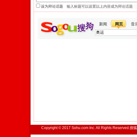
设为辩论话题
新闻
网页
音
Copyright © 2017 Sohu.com Inc. All Rights Reserved