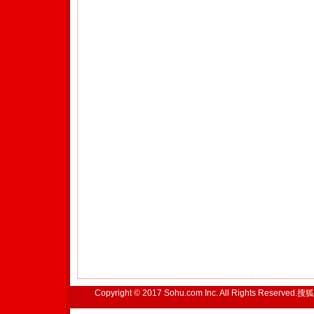
Copyright © 2017 Sohu.com Inc. All Rights Reserved