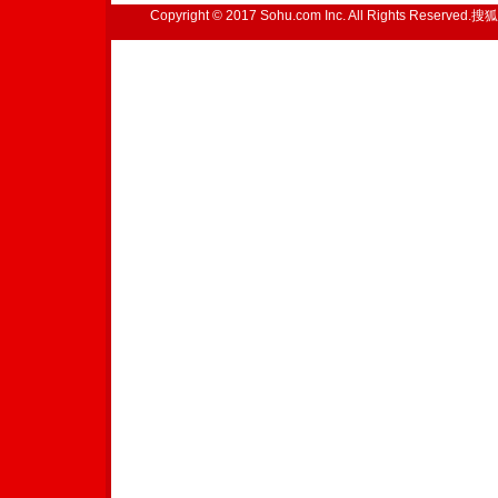
Copyright © 2017 Sohu.com Inc. All Rights Reserved