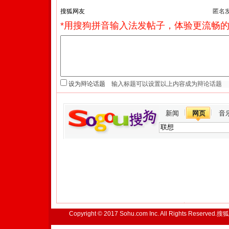
匿名
*用搜狗拼音输入法发帖子，体验更流畅的
设为辩论话题
新闻
网页
音
Copyright © 2017 Sohu.com Inc. All Rights Reserved