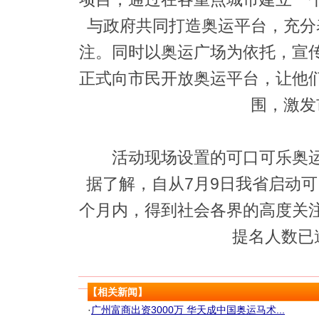
与政府共同打造奥运平台，充分
注。同时以奥运广场为依托，宣
正式向市民开放奥运平台，让他
围，激发
活动现场设置的可口可乐奥运
据了解，自从7月9日我省启动
个月内，得到社会各界的高度关
提名人数已
【相关新闻】
·
广州富商出资3000万 华天成中国奥运马术...