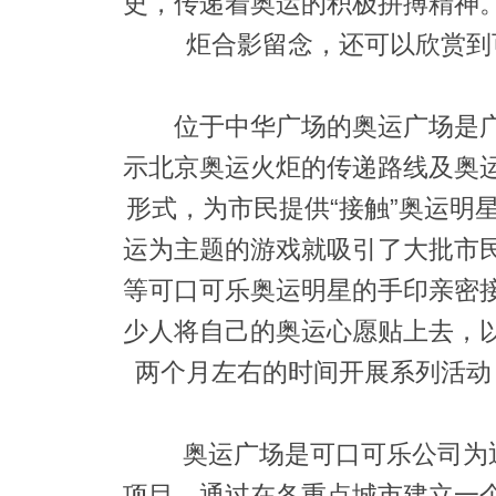
史，传递着奥运的积极拼搏精神
炬合影留念，还可以欣赏到
位于中华广场的奥运广场是广
示北京奥运火炬的传递路线及奥
形式，为市民提供“接触”奥运明
运为主题的游戏就吸引了大批市
等可口可乐奥运明星的手印亲密
少人将自己的奥运心愿贴上去，
两个月左右的时间开展系列活动
奥运广场是可口可乐公司为迎接
项目，通过在各重点城市建立一