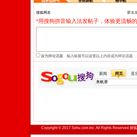
我来说两句
全部跟帖
精华帖
匿名
*用搜狗拼音输入法发帖子，体验更流畅的
设为辩论话题
新闻
网页
音
Copyright © 2017 Sohu.com Inc. All Rights Reserved