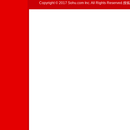
Copyright © 2017 Sohu.com Inc. All Rights Reserved