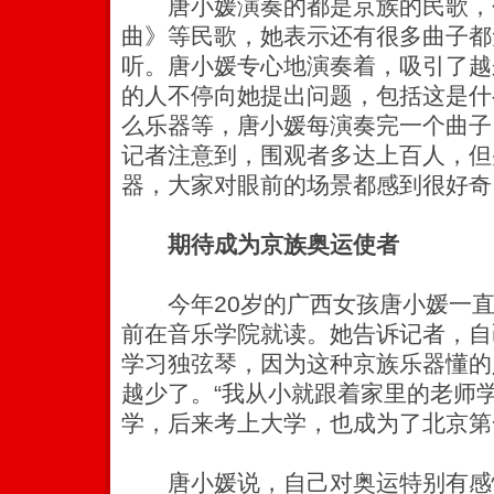
唐小媛演奏的都是京族的民歌，
曲》等民歌，她表示还有很多曲子都
听。唐小媛专心地演奏着，吸引了越
的人不停向她提出问题，包括这是什
么乐器等，唐小媛每演奏完一个曲子
记者注意到，围观者多达上百人，但
器，大家对眼前的场景都感到很好奇
期待成为京族奥运使者
今年20岁的广西女孩唐小媛一直
前在音乐学院就读。她告诉记者，自
学习独弦琴，因为这种京族乐器懂的
越少了。“我从小就跟着家里的老师
学，后来考上大学，也成为了北京第
唐小媛说，自己对奥运特别有感情