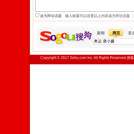
设为辩论话题
新闻
网页
音
Copyright © 2017 Sohu.com Inc. All Rights Reserved