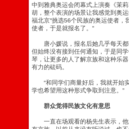
中到雅典奥运会闭幕式上演奏《茉莉
胡，整个表演的场景让我感觉到奥运
福北京"挑选56个民族的奥运使者
使者，于是就报名了。”
唐小媛说，报名后她几乎每天都
但始终没有接到任何通知，于是同学
琴，让更多的人了解京族和这种乐器
有力的砝码。
“和同学们商量好后，我就开始实
学也希望用这种形式争取到注意。”
群众觉得民族文化有意思
一直在场观看的杨先生表示，他第