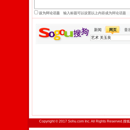
设为辩论话题
新闻
网页
音
Copyright © 2017 Sohu.com Inc. All Rights Reserved