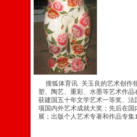
搜狐体育讯 关玉良的艺术创作
塑、陶艺、重彩、水墨等艺术作品
获建国五十年文学艺术一等奖、法
项国内外艺术成就大奖；先后在国
展；出版个人艺术专著和作品专集1