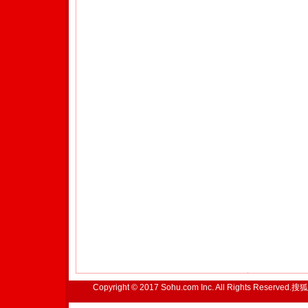
Copyright © 2017 Sohu.com Inc. All Rights Reserved