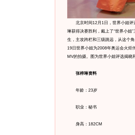
北京时间12月1日，世界小姐评
琳获得决赛胜利，戴上了“世界小姐
生，主攻跨栏和三级跳远，从这个角
19日世界小姐为2008年奥运会火
MV的拍摄。图为世界小姐评选揭晓
张梓琳资料
年龄：23岁
职业：秘书
身高：182CM