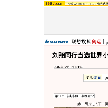
搜狐
ChinaRen
17173
焦点房
刘翔同行当选世界小
2007年12月02日01:42
[点击图片进入下一页