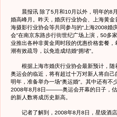
晨报讯 除了5月和10月以外，明年的8
婚高峰月。昨天，婚庆行业协会、上海黄金
海摄影行业协会等共同参与的“上海2008婚
会”在南京东路步行街世纪广场上演，50多
业推出各种非黄金周时段的优惠价格套餐，
潮有效疏导，以免造成结婚“拥堵”。
根据上海市婚庆行业协会最新预计，随着2
奥运会的临近，将有超过十万对新人将自己
明年，准备举办一场“奥运婚”。其中还有不少
2008年8月8日———奥运会开幕的日子，
的新人数将成历史新高。
记者了解到，2008年8月8日，星级酒