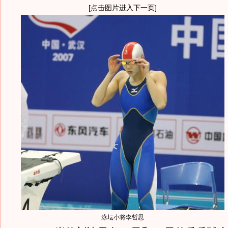
[点击图片进入下一页]
泳坛小将李哲思