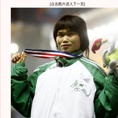
[点击图片进入下一页]