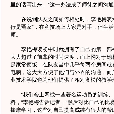
里的话写出来。”这一办法成了师徒之间沟
在说到队友之间如何相处时，李艳梅表示
行是冤家”，在竞技场上大家是对手，但生
顾。
李艳梅读初中时就拥有了自己的第一部
大大超过了前辈的时尚速度，而上网对于她
是家常便饭，在队友当中几乎每两个房间就
电脑，这大大方便了他们与外界的沟通，而
业技术学院也为他们提供了相对宽松的教学
“我们会上网找一些著名运动员的训练、
料，”李艳梅告诉记者，“然后对比自己的比
揣摩学习，这些对自己提高成绩有很大的帮