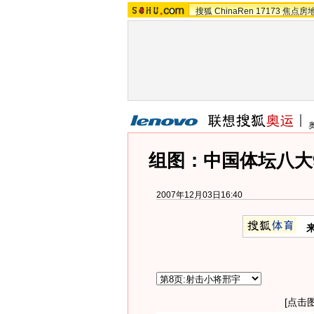
搜狐
ChinaRen
17173
焦点房
组图：中国体坛八大
2007年12月03日16:40
[点击