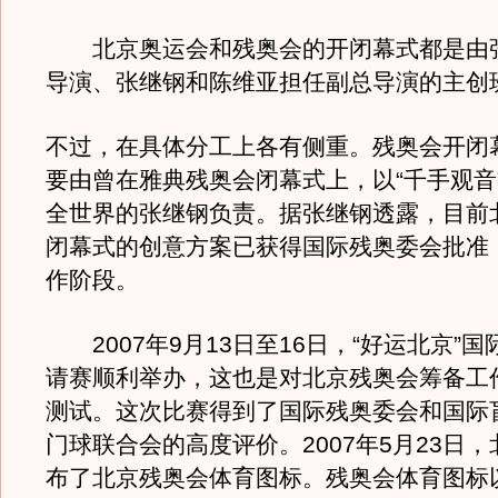
北京奥运会和残奥会的开闭幕式都是由
导演、张继钢和陈维亚担任副总导演的主创
不过，在具体分工上各有侧重。残奥会开闭
要由曾在雅典残奥会闭幕式上，以“千手观音
全世界的张继钢负责。据张继钢透露，目前
闭幕式的创意方案已获得国际残奥委会批准
作阶段。
2007年9月13日至16日，“好运北京”
请赛顺利举办，这也是对北京残奥会筹备工
测试。这次比赛得到了国际残奥委会和国际
门球联合会的高度评价。2007年5月23日
布了北京残奥会体育图标。残奥会体育图标