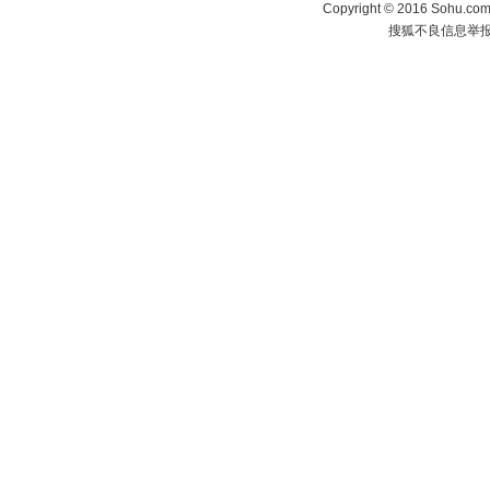
Copyright
©
2016 Sohu.com 
搜狐不良信息举