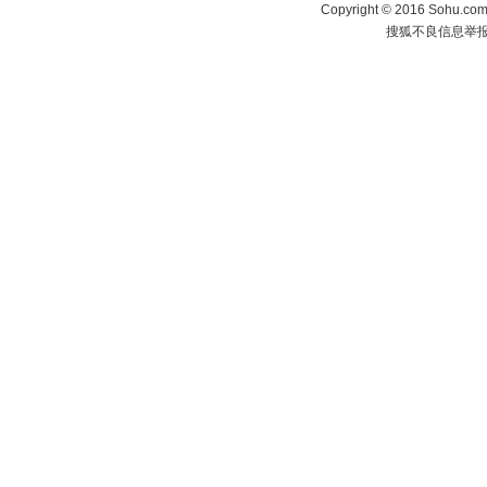
Copyright
©
2016 Sohu.com 
搜狐不良信息举