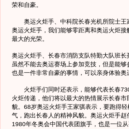
荣和自豪。
奥运火炬手、中科院长春光机所院士王
奥运火炬手，我们能够零距离和奥运火炬接
最大的光荣。
奥运火炬手、长春市消防支队特勤大队班长
虽然不能去奥运赛场上参加竞技，但是能够
也是一件非常自豪的事情，可以亲身体验奥
火炬手们同时还表示，能够代表长春73
火炬传递，他们将以最大的热情展示长春市
貌。68岁奥运火炬手王家骐表示，要跑得轻
气，跑出长春人的精神风貌。奥运火炬手赵
1980年冬奥会中国代表团旗手，也是一位从