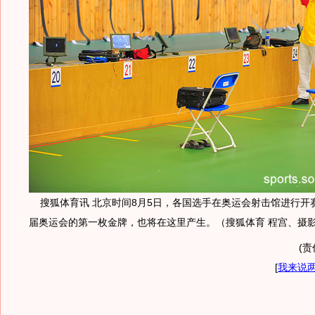
搜狐体育讯 北京时间8月5日，各国选手在奥运会射击馆进行开
届奥运会的第一枚金牌，也将在这里产生。（搜狐体育 程宫、摄
(责
[
我来说