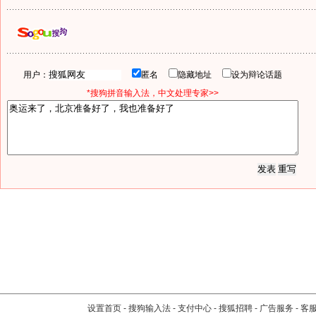
用户：
匿名
隐藏地址
设为辩论话题
*搜狗拼音输入法，中文处理专家>>
设置首页
-
搜狗输入法
-
支付中心
-
搜狐招聘
-
广告服务
-
客