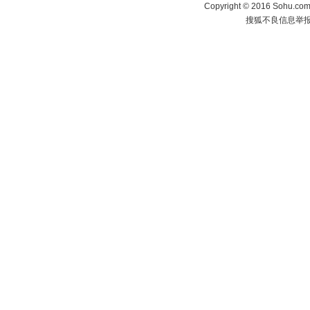
Copyright
©
2016 Sohu.com 
搜狐不良信息举