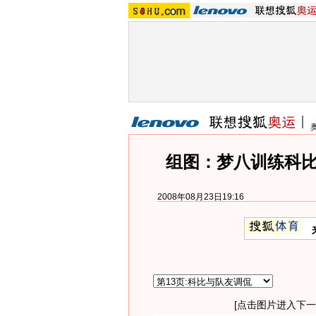
组图：梦八训练科比
2008年08月23日19:16
[点击图片进入下一