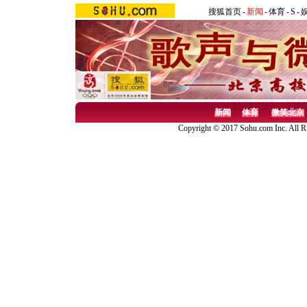
搜狐首页
-
新闻
-
体育
-
S
-
新闻
体育
微笑北京
Copyright © 2017 Sohu.com Inc. Al