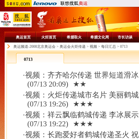
奥运首页
火炬首页
希腊取火
希腊文化周
市长访谈
奥运频道-2008北京奥运会
>
奥运会火炬传递
>
视频
>
每日汇总
>
0713
0713
·
视频：齐齐哈尔传递 世界短道滑
(07/13 20:09)
★★
·
视频：火炬传递城市名片 美丽鹤
(07/13 19:26)
★★★
·
视频：祥云飘临鹤城传递 李冰展
(07/13 19:22)
★★★
·
视频：长跑爱好者鹤城传递圣火 