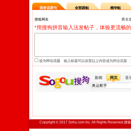
我来说两句
全部跟帖
精华帖
匿名
*用搜狗拼音输入法发帖子，体验更流畅的
设为辩论话题
新闻
网页
音
Copyright © 2017 Sohu.com Inc. All Rights Reserved