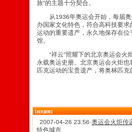
旅”的主题十分契合。
从1936年奥运会开始，每届奥
办国家文化特色，符合高科技要求
运动的重要遗产，永久地保存在位
馆。
“祥云”照耀下的北京奥运会火
永载奥运史册。北京奥运会火炬也
匹克运动的宝贵遗产，将奥林匹克
【相关新闻】
2007-04-26 23:56
·
奥运会火炬传
特色城市