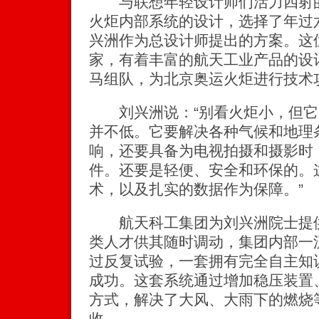
与联想年轻设计师们活力四射的
火炬内部系统的设计，选择了年过
兴洲作为总设计师提出的方案。这
家，有着丰富的航天工业产品的设
马组队，为北京奥运火炬进行技术
刘兴洲说：“别看火炬小，但它
并不低。它要解决各种气候和地理
响，还要具备为电视拍摄和摄影时
件。还要是轻便、安全和环保的。
术，以及扎实的数据作为保障。”
航天科工集团为刘兴洲院士提供
类人才供其随时调动，集团内部一
过反复试验，一套拥有完全自主知
成功。这套系统通过增加稳压装置
方式，解决了大风、大雨下的燃烧
收。