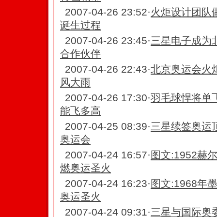
2007-04-26 23:52
·
火炬设计团队
诞生过程
2007-04-26 23:45
·
三星电子成为
合作伙伴
2007-04-26 22:43
·
北京奥运会火炬
风大雨
2007-04-26 17:30
·
羽毛球悍将单
能飞多高
2007-04-25 08:39
·
三星续签奥运
奥运会
2007-04-24 16:57
·
图文:1952
燃奥运圣火
2007-04-24 16:23
·
图文:1968
奥运圣火
2007-04-24 09:31
·
三星与国际奥