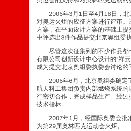
2006年3月1日至4月18日，
对奥运火炬的应征方案进行评审。
方案，在平面设计方案的基础上提
中评选出3件作品提交北京奥组委
尽管这次征集到的不少作品都十
有限公司创新设计中心设计的“祥云
成为提交北京奥组委执委会讨论的
2006年6月，北京奥组委确定了
航天科工集团负责内部燃烧系统的
行密切合作，完成样品生产。经过
技术指标。
2007年1月，经国际奥委会批准
为第29届奥林匹克运动会火炬。