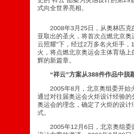
式向全世界亮相。
2008年3月25日，从奥林匹
亚取出的圣火，将首次点燃北京奥运
云照耀”下，经过2万多名火炬手，1
火，将点燃北京奥运会主体育场上
辉的新篇章。
“祥云”方案从388件作品中脱
2005年8月，北京奥组委开始
通过对往届奥运会火炬设计经验的
奥运会的理念，确定了火炬的设计
式。
2005年12月6日，北京奥组