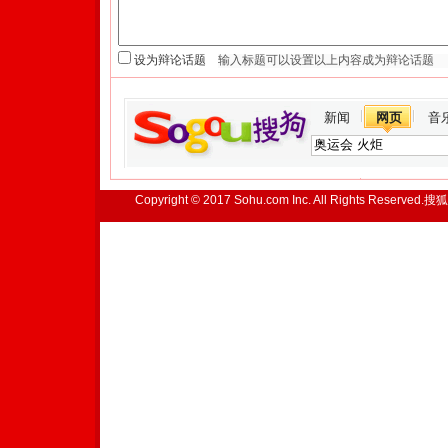
设为辩论话题
新闻
网页
音
Copyright © 2017 Sohu.com Inc. All Rights Reserved