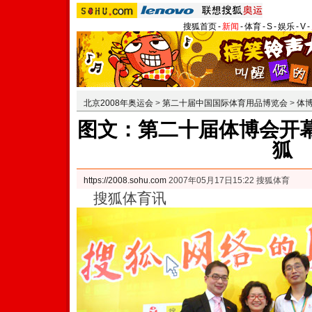
搜狐首页
-
新闻
-
体育
-
S
-
娱乐
-
V
-
北京2008年奥运会
>
第二十届中国国际体育用品博览会
>
体
图文：第二十届体博会开幕
狐
https://2008.sohu.com
2007年05月17日15:22 搜狐体育
搜狐体育讯