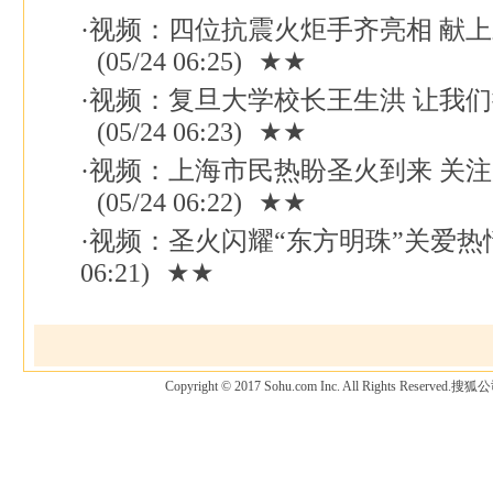
·
视频：四位抗震火炬手齐亮相 献
(05/24 06:25)
★★
·
视频：复旦大学校长王生洪 让我
(05/24 06:23)
★★
·
视频：上海市民热盼圣火到来 关
(05/24 06:22)
★★
·
视频：圣火闪耀“东方明珠”关爱热
06:21)
★★
Copyright © 2017 Sohu.com Inc. All Rights Reserved.搜