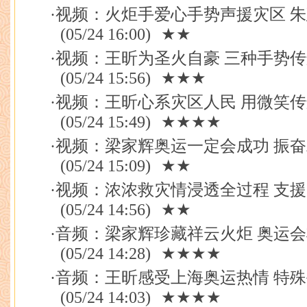
·
视频：火炬手爱心手势声援灾区 
(05/24 16:00)
★★
·
视频：王昕为圣火自豪 三种手势
(05/24 15:56)
★★★
·
视频：王昕心系灾区人民 用微笑
(05/24 15:49)
★★★★
·
视频：梁家辉奥运一定会成功 振
(05/24 15:09)
★★
·
视频：浓浓救灾情浸透全过程 支
(05/24 14:56)
★★
·
音频：梁家辉珍藏祥云火炬 奥运
(05/24 14:28)
★★★★
·
音频：王昕感受上海奥运热情 特
(05/24 14:03)
★★★★