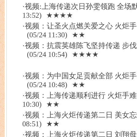
·
视频:上海传递次日孙雯领跑 全场
13:52)
★★★★
·
视频：让圣火点燃关爱之心 火炬
(05/24 11:30)
★★
·
视频：抗震英雄陈飞坚持传递 步
(05/24 10:54)
★★★★
·
视频：为中国女足贡献全部 火炬
(05/24 10:48)
★★
·
视频：上海传递顺利进行 火炬手
10:30)
★★
·
视频：上海火炬传递第二日 美女
08:51)
★★
·
视频：上海火炬传递第二日 刘翔