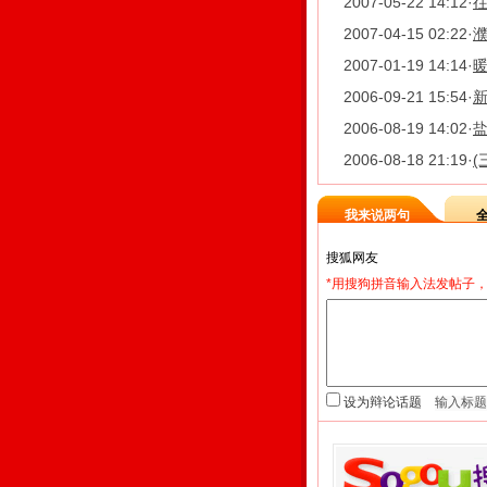
2007-05-22 14:12
·
往
2007-04-15 02:22
·
2007-01-19 14:14
·
2006-09-21 15:54
·
2006-08-19 14:02
·
2006-08-18 21:19
·
(
我来说两句
*用搜狗拼音输入法发帖子，
设为辩论话题