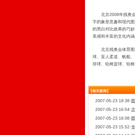
北京2008年残奥会
字的象形意趣和现代图
的黑白对比效果的巧妙
美感和丰富的文化内涵，
北京残奥会体育图标
球、盲人柔道、帆船、
排球、轮椅篮球、轮椅
【相关新闻】
2007-05-23 18:38
·
2007-05-23 16:54
·
北
2007-05-23 16:08
·
2007-05-23 15:52
·