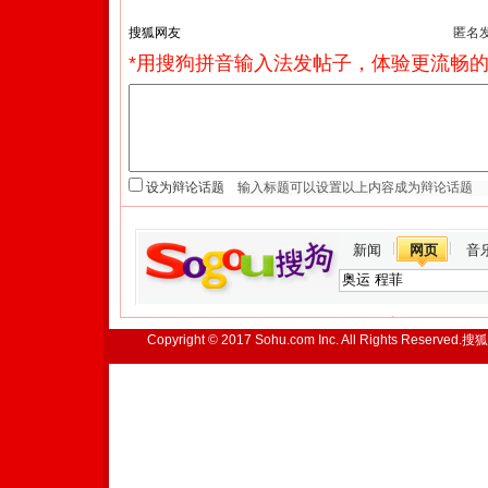
匿名
*用搜狗拼音输入法发帖子，体验更流畅的
设为辩论话题
新闻
网页
音
Copyright © 2017 Sohu.com Inc. All Rights Reserved