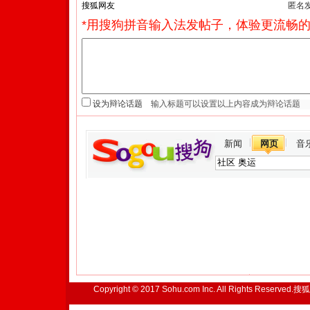
匿名
*用搜狗拼音输入法发帖子，体验更流畅的
设为辩论话题
新闻
网页
音
Copyright © 2017 Sohu.com Inc. All Rights Reserved