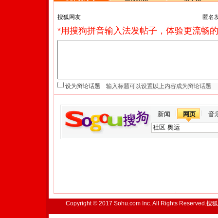
匿名
*用搜狗拼音输入法发帖子，体验更流畅的
设为辩论话题
新闻
网页
音
Copyright © 2017 Sohu.com Inc. All Rights Reserved