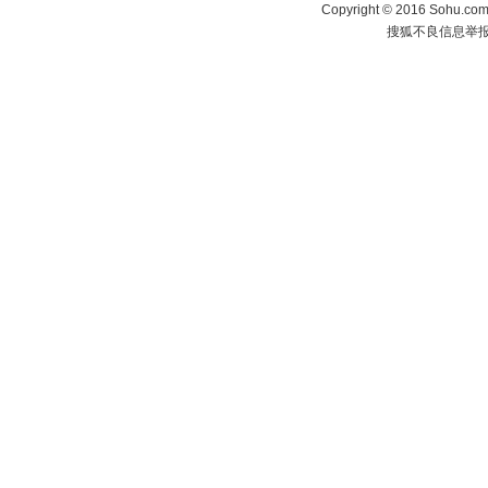
Copyright
©
2016 Sohu.com 
搜狐不良信息举