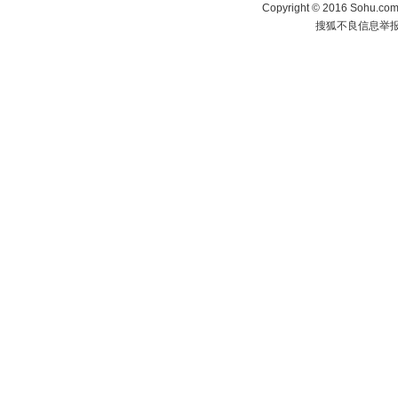
Copyright
©
2016 Sohu.com 
搜狐不良信息举