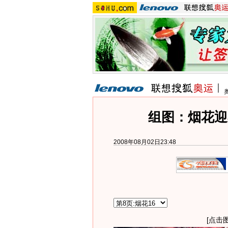
组图：烟花迎
2008年08月02日23:48
[点击