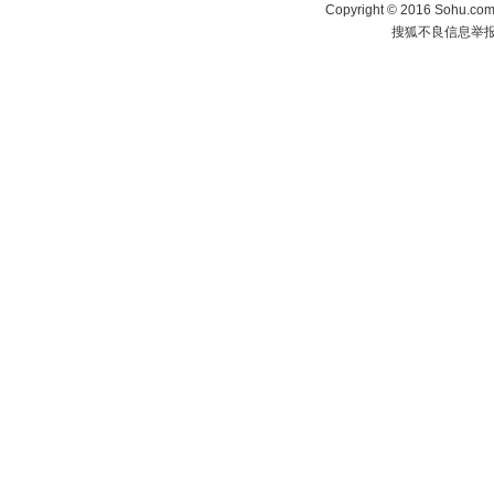
Copyright
©
2016 Sohu.com 
搜狐不良信息举