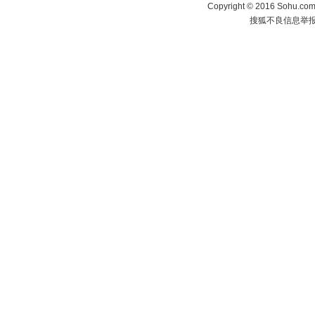
Copyright
©
2016 Sohu.com 
搜狐不良信息举