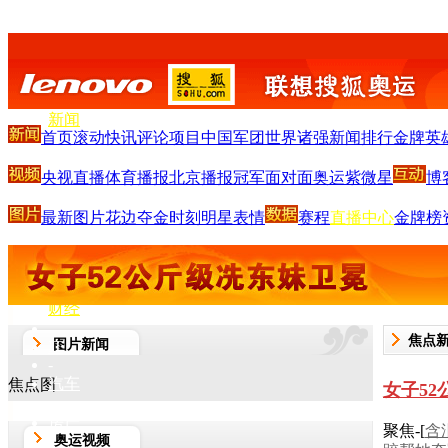
搜狐首页
-
新闻
首页
滚动
快讯
评论
项目
中国军团
世界诸强
新闻排行
金牌英
-
体育
央视直播
体育播报
北京播报
冠军面对面
奥运紫微星
博
-
S
-
最新图片
花边
夺金时刻
明星
表情
赛程
直播中心
金牌榜
娱乐
-
V
-
财经
-
焦点
图片新闻
IT
-
汽车
焦点图
女子52
-
房产
聚焦-[
含
奥运视频
-