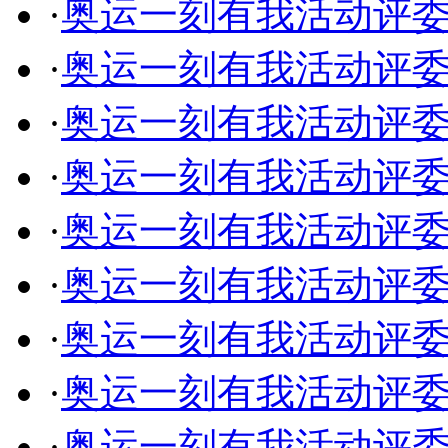
·
奥运一刻有我活动评委介
·
奥运一刻有我活动评委介绍
·
奥运一刻有我活动评委
·
奥运一刻有我活动评委
·
奥运一刻有我活动评委
·
奥运一刻有我活动评委
·
奥运一刻有我活动评委介
·
奥运一刻有我活动评委介
·
奥运一刻有我活动评委