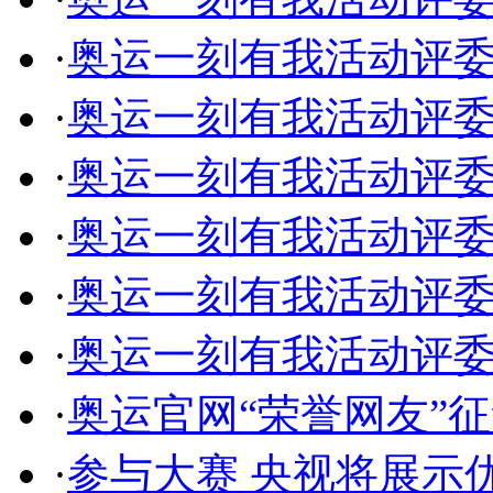
·
奥运一刻有我活动评委
·
奥运一刻有我活动评委
·
奥运一刻有我活动评委
·
奥运一刻有我活动评委
·
奥运一刻有我活动评委
·
奥运一刻有我活动评委
·
奥运官网“荣誉网友”
·
参与大赛 央视将展示