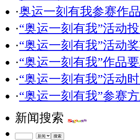
·
奥运一刻有我参赛作
·
“奥运一刻有我”活动
·
“奥运一刻有我”活动
·
“奥运一刻有我”作品
·
“奥运一刻有我”活动
·
“奥运一刻有我”参赛
新闻搜索